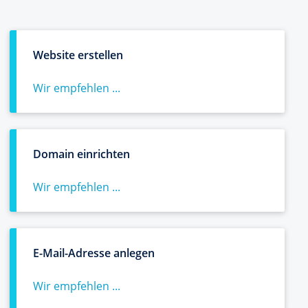
Website erstellen
Wir empfehlen ...
Domain einrichten
Wir empfehlen ...
E-Mail-Adresse anlegen
Wir empfehlen ...