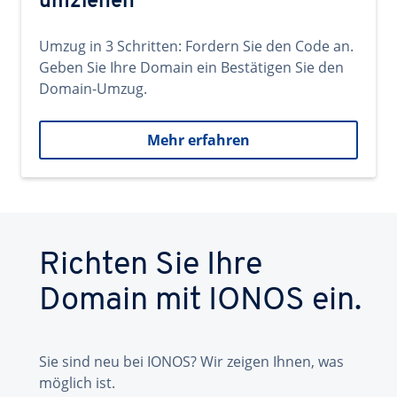
umziehen
Umzug in 3 Schritten: Fordern Sie den Code an.
Geben Sie Ihre Domain ein Bestätigen Sie den
Domain-Umzug.
Mehr erfahren
Richten Sie Ihre
Domain mit IONOS ein.
Sie sind neu bei IONOS? Wir zeigen Ihnen, was
möglich ist.