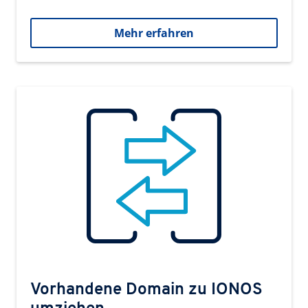
Mehr erfahren
Vorhandene Domain zu IONOS