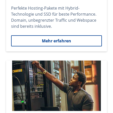
Perfekte Hosting-Pakete mit Hybrid-
Technologie und SSD für beste Performance.
Domain, unbegrenzter Traffic und Webspace
sind bereits inklusive.
Mehr erfahren