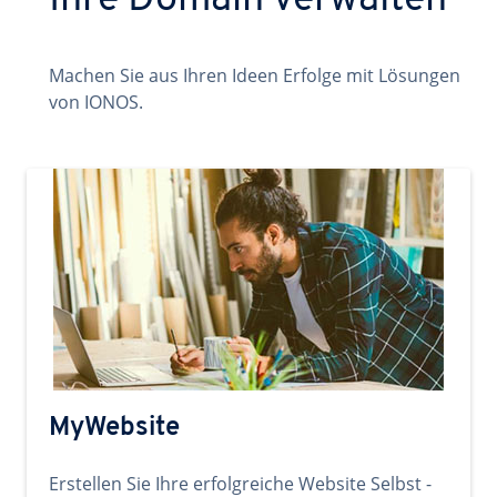
Ihre Domain verwalten
Machen Sie aus Ihren Ideen Erfolge mit Lösungen
von IONOS.
MyWebsite
Erstellen Sie Ihre erfolgreiche Website Selbst -