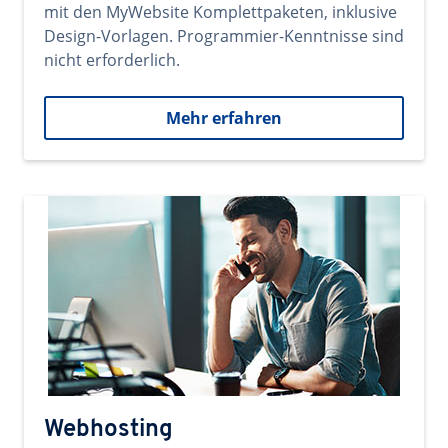
mit den MyWebsite Komplettpaketen, inklusive
Design-Vorlagen. Programmier-Kenntnisse sind
nicht erforderlich.
Mehr erfahren
Webhosting