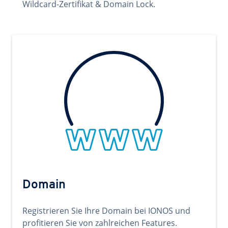
Wildcard-Zertifikat & Domain Lock.
Domain
Registrieren Sie Ihre Domain bei IONOS und
profitieren Sie von zahlreichen Features.