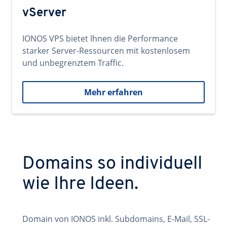
vServer
IONOS VPS bietet Ihnen die Performance
starker Server-Ressourcen mit kostenlosem
und unbegrenztem Traffic.
Mehr erfahren
Domains so individuell
wie Ihre Ideen.
Domain von IONOS inkl. Subdomains, E-Mail, SSL-