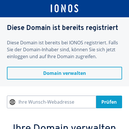
Diese Domain ist bereits registriert
Diese Domain ist bereits bei IONOS registriert. Falls
Sie der Domain-Inhaber sind, können Sie sich jetzt
einloggen und auf Ihre Domain zugreifen.
Domain verwalten
Ihre Wunsch-Webadresse
Prüfen